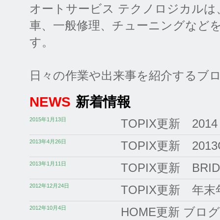
オートサービス テクノロジカルは
車、一般修理、チューニングなど
す。
日々の作業や出来事を紹介するブ
NEWS
新着情報
2015年1月13日
TOPIX更新 2
2013年4月26日
TOPIX更新 20
2013年1月11日
TOPIX更新 B
2012年12月24日
TOPIX更新 
2012年10月4日
HOME更新 ブロ