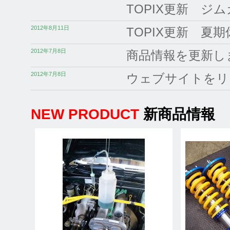
TOPIX更新 ジ
2012年8月11日
TOPIX更新 
2012年7月8日
商品情報を更新し
2012年7月8日
ウェブサイトをリ
NEW PRODUCT
新商品情報