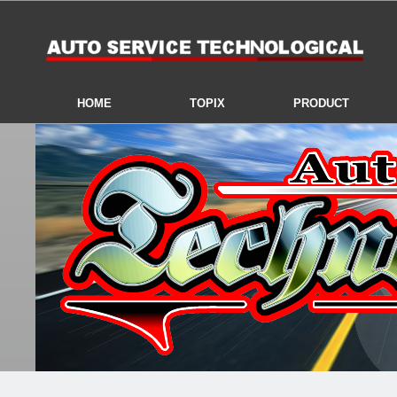
HOME
TOPIX
PRODUCT